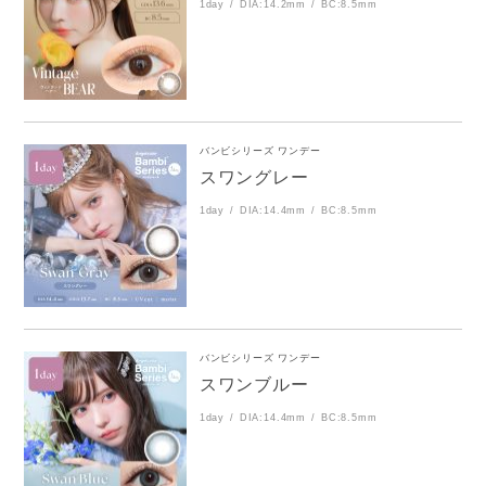
1day
DIA:14.2mm
BC:8.5mm
バンビシリーズ ワンデー
スワングレー
1day
DIA:14.4mm
BC:8.5mm
バンビシリーズ ワンデー
スワンブルー
1day
DIA:14.4mm
BC:8.5mm