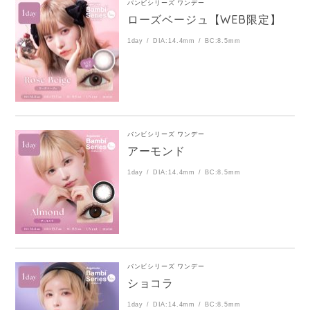
バンビシリーズ ワンデー
ローズベージュ【WEB限定】
1day
DIA:14.4mm
BC:8.5mm
バンビシリーズ ワンデー
アーモンド
1day
DIA:14.4mm
BC:8.5mm
バンビシリーズ ワンデー
ショコラ
1day
DIA:14.4mm
BC:8.5mm