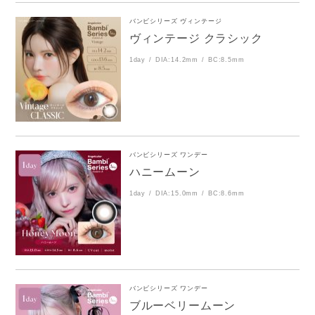
バンビシリーズ ヴィンテージ
ヴィンテージ クラシック
1day
DIA:14.2mm
BC:8.5mm
バンビシリーズ ワンデー
ハニームーン
1day
DIA:15.0mm
BC:8.6mm
バンビシリーズ ワンデー
ブルーベリームーン