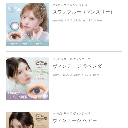
バンビシリーズ ワンマンス
スワンブルー（マンスリー）
monthly
DIA:14.5mm
BC:8.6mm
バンビシリーズ ヴィンテージ
ヴィンテージ ラベンダー
1day
DIA:14.2mm
BC:8.5mm
バンビシリーズ ヴィンテージ
ヴィンテージ ベアー