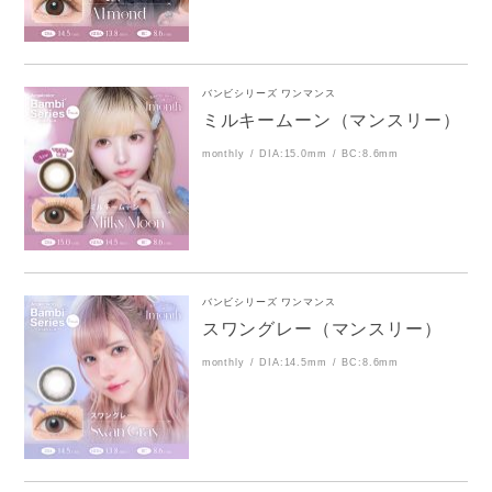
バンビシリーズ ワンマンス
ミルキームーン（マンスリー）
monthly
DIA:15.0mm
BC:8.6mm
バンビシリーズ ワンマンス
スワングレー（マンスリー）
monthly
DIA:14.5mm
BC:8.6mm