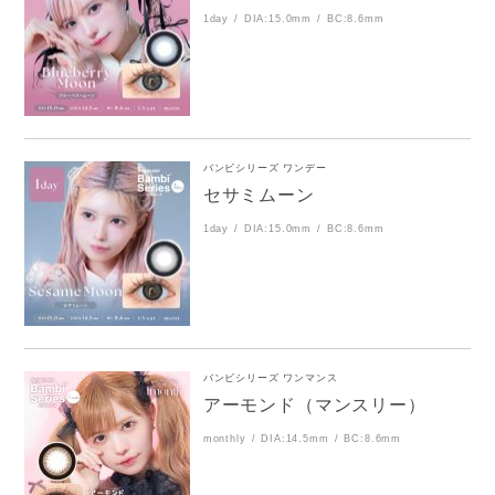
1day
DIA:15.0mm
BC:8.6mm
バンビシリーズ ワンデー
セサミムーン
1day
DIA:15.0mm
BC:8.6mm
バンビシリーズ ワンマンス
アーモンド（マンスリー）
monthly
DIA:14.5mm
BC:8.6mm