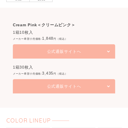
Cream Pink＜クリームピンク＞
1箱10枚入
1,848
メーカー希望小売価格:
円（税込）
公式通販サイトへ
1箱30枚入
3,435
メーカー希望小売価格:
円（税込）
公式通販サイトへ
COLOR LINEUP